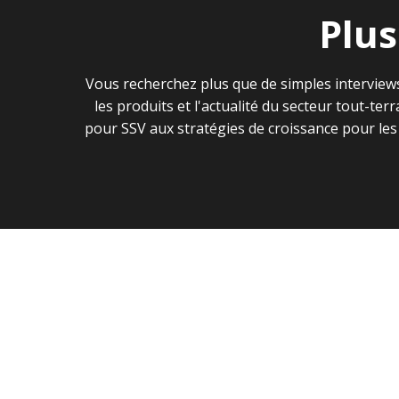
Plus
Vous recherchez plus que de simples interviews
les produits et l'actualité du secteur tout-te
pour SSV aux stratégies de croissance pour le