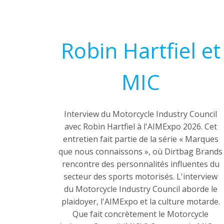
Robin Hartfiel et
MIC
Interview du Motorcycle Industry Council
avec Robin Hartfiel à l'AIMExpo 2026. Cet
entretien fait partie de la série « Marques
que nous connaissons », où Dirtbag Brands
rencontre des personnalités influentes du
secteur des sports motorisés. L'interview
du Motorcycle Industry Council aborde le
plaidoyer, l'AIMExpo et la culture motarde.
Que fait concrètement le Motorcycle