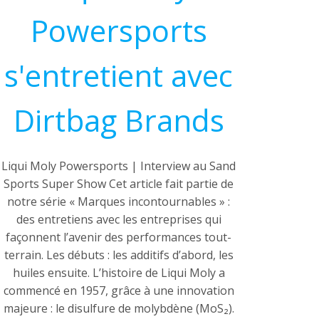
Powersports
s'entretient avec
Dirtbag Brands
Liqui Moly Powersports | Interview au Sand
Sports Super Show Cet article fait partie de
notre série « Marques incontournables » :
des entretiens avec les entreprises qui
façonnent l’avenir des performances tout-
terrain. Les débuts : les additifs d’abord, les
huiles ensuite. L’histoire de Liqui Moly a
commencé en 1957, grâce à une innovation
majeure : le disulfure de molybdène (MoS₂).