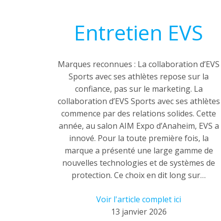
Entretien EVS
Marques reconnues : La collaboration d’EVS
Sports avec ses athlètes repose sur la
confiance, pas sur le marketing. La
collaboration d’EVS Sports avec ses athlètes
commence par des relations solides. Cette
année, au salon AIM Expo d’Anaheim, EVS a
innové. Pour la toute première fois, la
marque a présenté une large gamme de
nouvelles technologies et de systèmes de
protection. Ce choix en dit long sur…
Voir l'article complet ici
13 janvier 2026