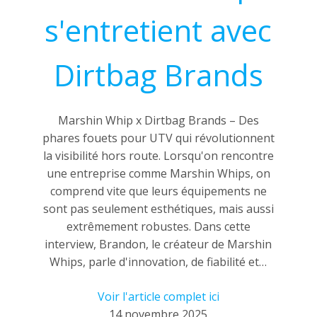
s'entretient avec
Dirtbag Brands
Marshin Whip x Dirtbag Brands – Des
phares fouets pour UTV qui révolutionnent
la visibilité hors route. Lorsqu'on rencontre
une entreprise comme Marshin Whips, on
comprend vite que leurs équipements ne
sont pas seulement esthétiques, mais aussi
extrêmement robustes. Dans cette
interview, Brandon, le créateur de Marshin
Whips, parle d'innovation, de fiabilité et…
Voir l'article complet ici
14 novembre 2025