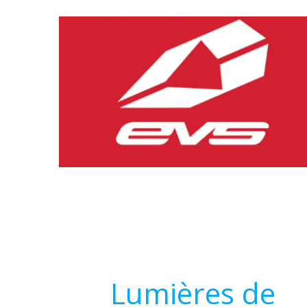
Lumières de