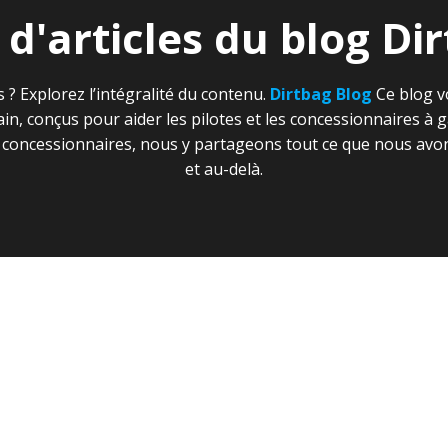
 d'articles du blog Di
 ? Explorez l’intégralité du contenu.
Dirtbag Blog
Ce blog v
rrain, conçus pour aider les pilotes et les concessionnaires 
s concessionnaires, nous y partageons tout ce que nous avo
et au-delà.