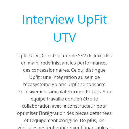
Interview UpFit
UTV
Upfit UTV : Constructeur de SSV de luxe clés
en main, redéfinissant les performances
des concessionnaires. Ce qui distingue
Upfit : une intégration au sein de
l’écosystème Polaris. Upfit se consacre
exclusivement aux plateformes Polaris. Son
équipe travaille donc en étroite
collaboration avec le constructeur pour
optimiser l’intégration des pièces détachées
et l’équipement d’origine. De plus, les
véhicules restent entièrement finançables…