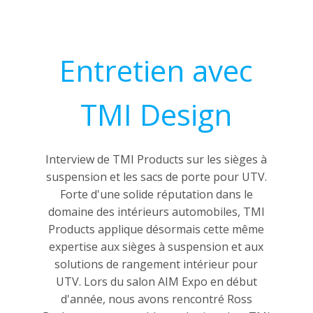
Entretien avec
TMI Design
Interview de TMI Products sur les sièges à
suspension et les sacs de porte pour UTV.
Forte d'une solide réputation dans le
domaine des intérieurs automobiles, TMI
Products applique désormais cette même
expertise aux sièges à suspension et aux
solutions de rangement intérieur pour
UTV. Lors du salon AIM Expo en début
d'année, nous avons rencontré Ross