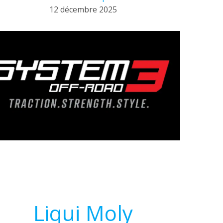
12 décembre 2025
Liqui Moly