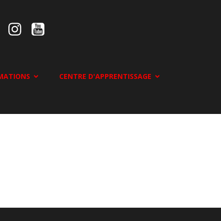
MATIONS
CENTRE D'APPRENTISSAGE