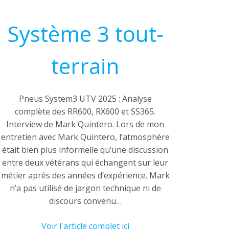
Système 3 tout-
terrain
Pneus System3 UTV 2025 : Analyse
complète des RR600, RX600 et SS365.
Interview de Mark Quintero. Lors de mon
entretien avec Mark Quintero, l’atmosphère
était bien plus informelle qu’une discussion
entre deux vétérans qui échangent sur leur
métier après des années d’expérience. Mark
n’a pas utilisé de jargon technique ni de
discours convenu…
Voir l'article complet ici