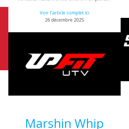
Voir l'article complet ici
26 décembre 2025
Marshin Whip