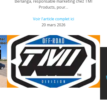
Berlanga, responsable marketing chez TMI
Products, pour…
Voir l'article complet ici
20 mars 2026