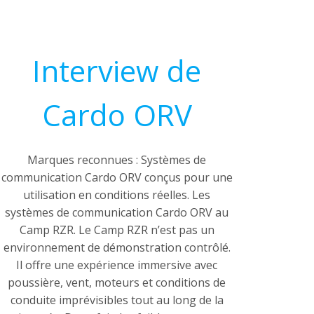
Interview de
Cardo ORV
Marques reconnues : Systèmes de
communication Cardo ORV conçus pour une
utilisation en conditions réelles. Les
systèmes de communication Cardo ORV au
Camp RZR. Le Camp RZR n’est pas un
environnement de démonstration contrôlé.
Il offre une expérience immersive avec
poussière, vent, moteurs et conditions de
conduite imprévisibles tout au long de la