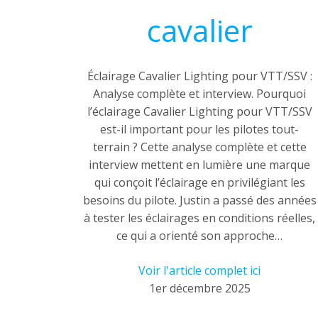
cavalier
Éclairage Cavalier Lighting pour VTT/SSV :
Analyse complète et interview. Pourquoi
l’éclairage Cavalier Lighting pour VTT/SSV
est-il important pour les pilotes tout-
terrain ? Cette analyse complète et cette
interview mettent en lumière une marque
qui conçoit l’éclairage en privilégiant les
besoins du pilote. Justin a passé des années
à tester les éclairages en conditions réelles,
ce qui a orienté son approche…
Voir l'article complet ici
1er décembre 2025