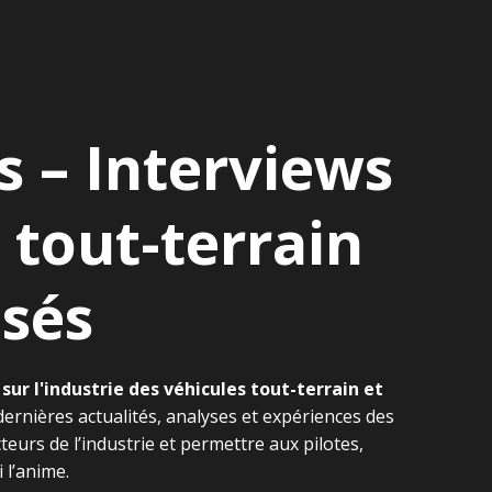
 – Interviews
 tout-terrain
isés
sur l'industrie des véhicules tout-terrain et
dernières actualités, analyses et expériences des
eurs de l’industrie et permettre aux pilotes,
 l’anime.