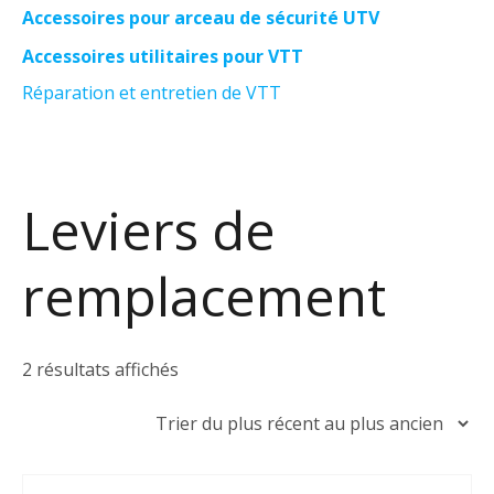
Accessoires pour arceau de sécurité UTV
Accessoires utilitaires pour VTT
Réparation et entretien de VTT
Leviers de
remplacement
Trié
2 résultats affichés
du
plus
récent
au