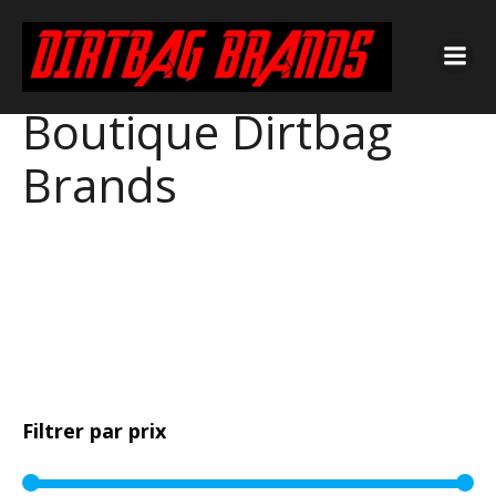
Boutique Dirtbag
Brands
Filtrer par prix