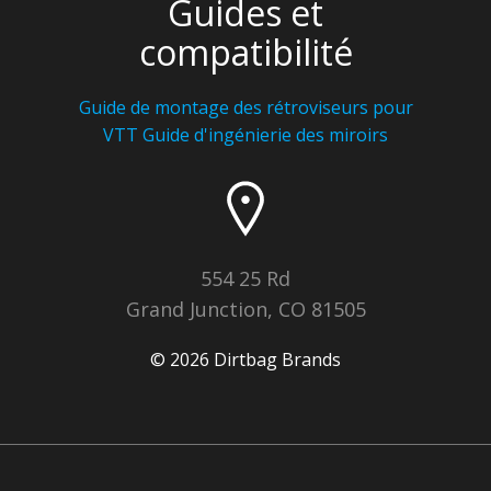
Guides et
compatibilité
Guide de montage des rétroviseurs pour
VTT
Guide d'ingénierie des miroirs
554 25 Rd
Grand Junction, CO 81505
© 2026 Dirtbag Brands