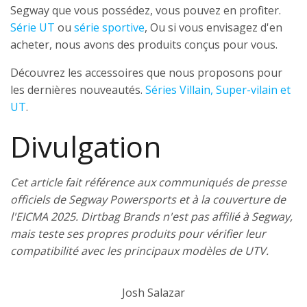
Segway que vous possédez, vous pouvez en profiter.
Série UT
ou
série sportive
, Ou si vous envisagez d'en
acheter, nous avons des produits conçus pour vous.
Découvrez les accessoires que nous proposons pour
les dernières nouveautés.
Séries Villain, Super-vilain et
UT
.
Divulgation
Cet article fait référence aux communiqués de presse
officiels de Segway Powersports et à la couverture de
l'EICMA 2025. Dirtbag Brands n'est pas affilié à Segway,
mais teste ses propres produits pour vérifier leur
compatibilité avec les principaux modèles de UTV.
Josh Salazar