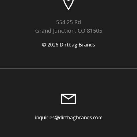
554 25 Rd
Grand Junction, CO 81505
© 2026 Dirtbag Brands
inquiries@dirtbagbrands.com