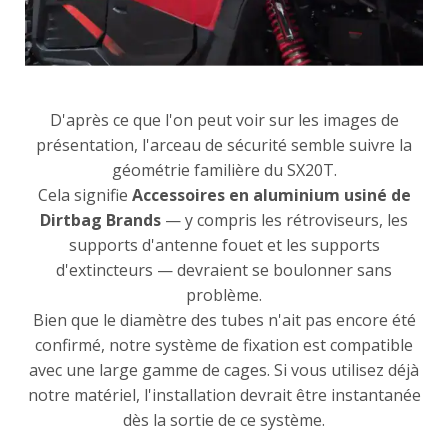
D'après ce que l'on peut voir sur les images de
présentation, l'arceau de sécurité semble suivre la
géométrie familière du SX20T.
Cela signifie
Accessoires en aluminium usiné de
Dirtbag Brands
— y compris les rétroviseurs, les
supports d'antenne fouet et les supports
d'extincteurs — devraient se boulonner sans
problème.
Bien que le diamètre des tubes n'ait pas encore été
confirmé, notre système de fixation est compatible
avec une large gamme de cages. Si vous utilisez déjà
notre matériel, l'installation devrait être instantanée
dès la sortie de ce système.