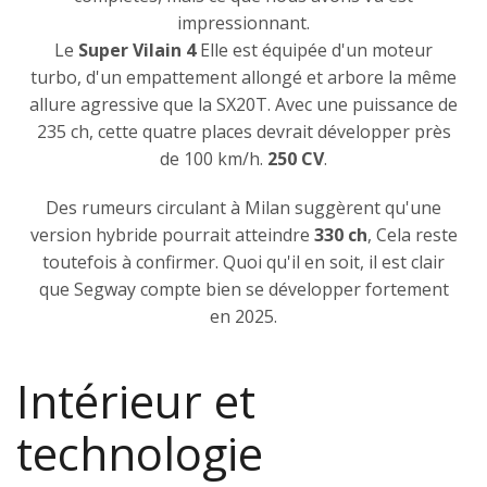
impressionnant.
Le
Super Vilain 4
Elle est équipée d'un moteur
turbo, d'un empattement allongé et arbore la même
allure agressive que la SX20T. Avec une puissance de
235 ch, cette quatre places devrait développer près
de 100 km/h.
250 CV
.
Des rumeurs circulant à Milan suggèrent qu'une
version hybride pourrait atteindre
330 ch
, Cela reste
toutefois à confirmer. Quoi qu'il en soit, il est clair
que Segway compte bien se développer fortement
en 2025.
Intérieur et
technologie