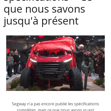
que nous savons
jusqu'à présent
Segway n'a pas encore publié les spécifications
complètes, mais ce que nous avons vu est