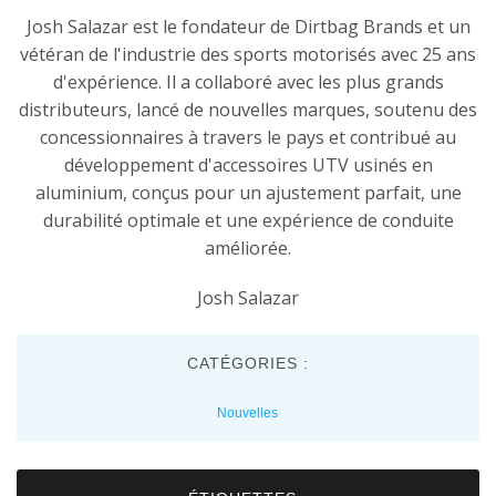
Josh Salazar est le fondateur de Dirtbag Brands et un
vétéran de l'industrie des sports motorisés avec 25 ans
d'expérience. Il a collaboré avec les plus grands
distributeurs, lancé de nouvelles marques, soutenu des
concessionnaires à travers le pays et contribué au
développement d'accessoires UTV usinés en
aluminium, conçus pour un ajustement parfait, une
durabilité optimale et une expérience de conduite
améliorée.
Josh Salazar
CATÉGORIES :
Nouvelles