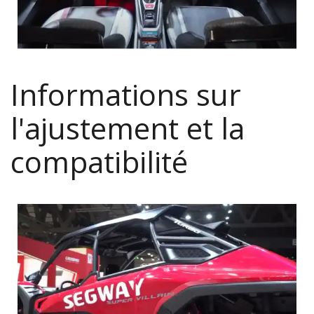
Informations sur
l'ajustement et la
compatibilité