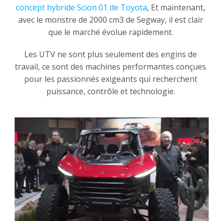
concept hybride Scion 01 de Toyota
, Et maintenant,
avec le monstre de 2000 cm3 de Segway, il est clair
que le marché évolue rapidement.
Les UTV ne sont plus seulement des engins de
travail, ce sont des machines performantes conçues
pour les passionnés exigeants qui recherchent
puissance, contrôle et technologie.