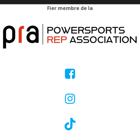
Fier membre de la