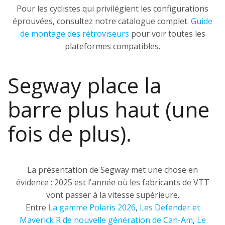
Pour les cyclistes qui privilégient les configurations
éprouvées, consultez notre catalogue complet.
Guide
de montage des rétroviseurs
pour voir toutes les
plateformes compatibles.
Segway place la
barre plus haut (une
fois de plus).
La présentation de Segway met une chose en
évidence : 2025 est l'année où les fabricants de VTT
vont passer à la vitesse supérieure.
Entre
La gamme Polaris 2026
,
Les Defender et
Maverick R de nouvelle génération de Can-Am
,
Le