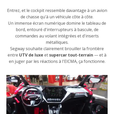
Entrez, et le cockpit ressemble davantage à un avion
de chasse qu'à un véhicule côte à côte.
Un immense écran numérique domine le tableau de
bord, entouré d'interrupteurs à bascule, de
commandes au volant intégrées et d'inserts
métalliques.
Segway souhaite clairement brouiller la frontière
entre
UTV de luxe
et
supercar tout-terrain
— et à
en juger par les réactions à l'EICMA, ça fonctionne.