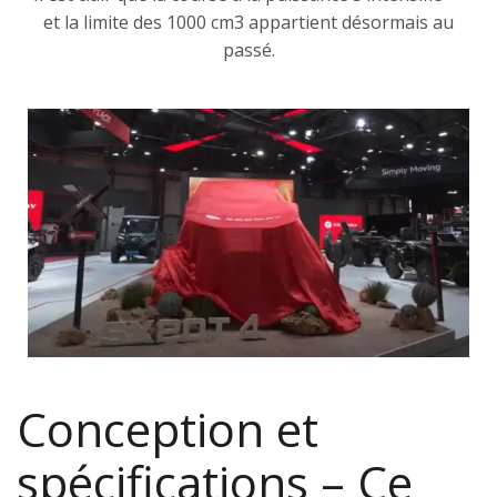
et la limite des 1000 cm3 appartient désormais au
passé.
Conception et
spécifications – Ce