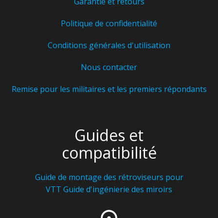
Garantie et retours
Politique de confidentialité
Conditions générales d'utilisation
Nous contacter
Remise pour les militaires et les premiers répondants
Guides et
compatibilité
Guide de montage des rétroviseurs pour
VTT
Guide d'ingénierie des miroirs