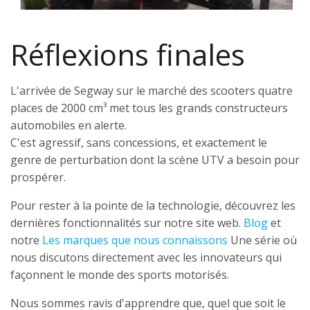
Réflexions finales
L'arrivée de Segway sur le marché des scooters quatre
places de 2000 cm³ met tous les grands constructeurs
automobiles en alerte.
C'est agressif, sans concessions, et exactement le
genre de perturbation dont la scène UTV a besoin pour
prospérer.
Pour rester à la pointe de la technologie, découvrez les
dernières fonctionnalités sur notre site web.
Blog
et
notre
Les marques que nous connaissons
Une série où
nous discutons directement avec les innovateurs qui
façonnent le monde des sports motorisés.
Nous sommes ravis d'apprendre que, quel que soit le