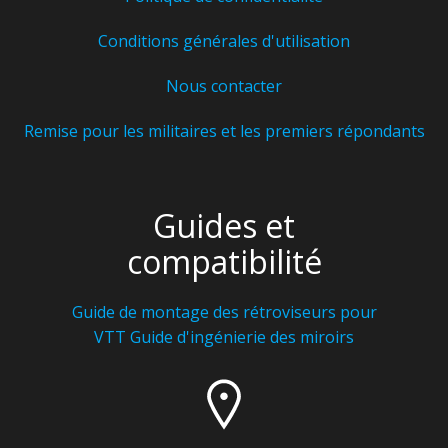
Conditions générales d'utilisation
Nous contacter
Remise pour les militaires et les premiers répondants
Guides et
compatibilité
Guide de montage des rétroviseurs pour
VTT
Guide d'ingénierie des miroirs