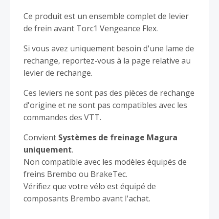
Ce produit est un ensemble complet de levier
de frein avant Torc1 Vengeance Flex.
Si vous avez uniquement besoin d'une lame de
rechange, reportez-vous à la page relative au
levier de rechange.
Ces leviers ne sont pas des pièces de rechange
d'origine et ne sont pas compatibles avec les
commandes des VTT.
Convient
Systèmes de freinage Magura
uniquement
.
Non compatible avec les modèles équipés de
freins Brembo ou BrakeTec.
Vérifiez que votre vélo est équipé de
composants Brembo avant l'achat.