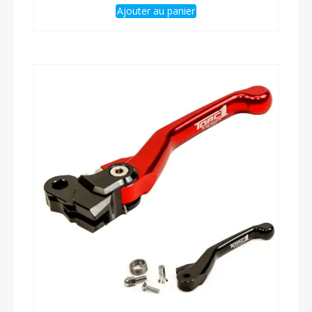
Ajouter au panier