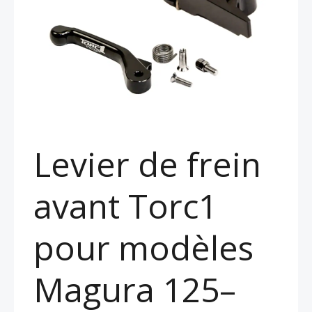
Levier de frein
avant Torc1
pour modèles
Magura 125–