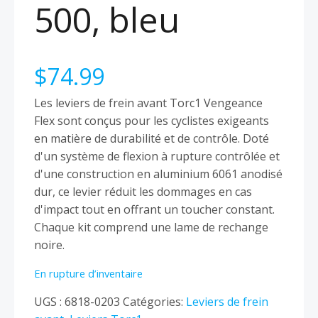
500, bleu
$
74.99
Les leviers de frein avant Torc1 Vengeance
Flex sont conçus pour les cyclistes exigeants
en matière de durabilité et de contrôle. Doté
d'un système de flexion à rupture contrôlée et
d'une construction en aluminium 6061 anodisé
dur, ce levier réduit les dommages en cas
d'impact tout en offrant un toucher constant.
Chaque kit comprend une lame de rechange
noire.
En rupture d’inventaire
UGS :
6818-0203
Catégories:
Leviers de frein