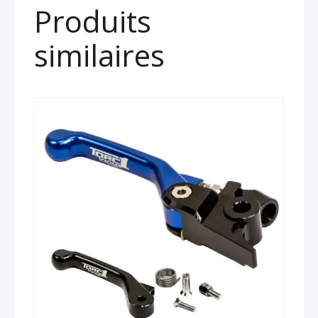
Produits
similaires