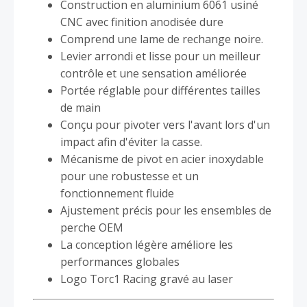
Construction en aluminium 6061 usiné
CNC avec finition anodisée dure
Comprend une lame de rechange noire.
Levier arrondi et lisse pour un meilleur
contrôle et une sensation améliorée
Portée réglable pour différentes tailles
de main
Conçu pour pivoter vers l'avant lors d'un
impact afin d'éviter la casse.
Mécanisme de pivot en acier inoxydable
pour une robustesse et un
fonctionnement fluide
Ajustement précis pour les ensembles de
perche OEM
La conception légère améliore les
performances globales
Logo Torc1 Racing gravé au laser