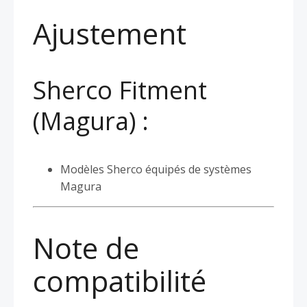
Ajustement
Sherco Fitment
(Magura) :
Modèles Sherco équipés de systèmes
Magura
Note de
compatibilité