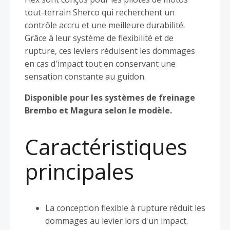
tout-terrain Sherco qui recherchent un
contrôle accru et une meilleure durabilité.
Grâce à leur système de flexibilité et de
rupture, ces leviers réduisent les dommages
en cas d'impact tout en conservant une
sensation constante au guidon.
Disponible pour les systèmes de freinage
Brembo et Magura selon le modèle.
Caractéristiques
principales
La conception flexible à rupture réduit les
dommages au levier lors d'un impact.