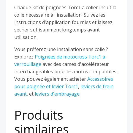
Chaque kit de poignées Torc1 à coller inclut la
colle nécessaire à l'installation. Suivez les
instructions d'application fournies et laissez
sécher suffisamment longtemps avant
utilisation.
Vous préférez une installation sans colle ?
Explorez
Poignées de motocross Torc1 à
verrouillage
avec des cames d'accélérateur
interchangeables pour les motos compatibles.
Vous pouvez également acheter
Accessoires
pour poignée et levier Torc1
,
leviers de frein
avant
, et
leviers d'embrayage
.
Produits
similaires