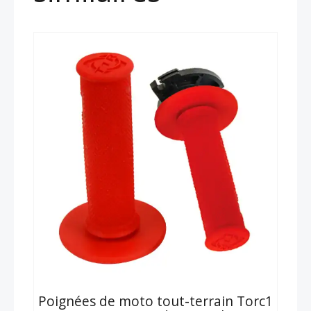
Poignées de moto tout-terrain Torc1