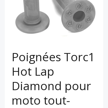
Poignées Torc1
Hot Lap
Diamond pour
moto tout-