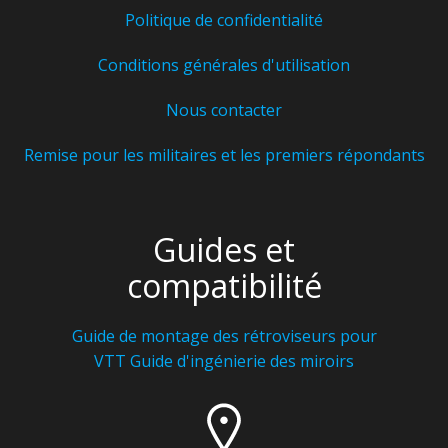
Politique de confidentialité
Conditions générales d'utilisation
Nous contacter
Remise pour les militaires et les premiers répondants
Guides et
compatibilité
Guide de montage des rétroviseurs pour
VTT
Guide d'ingénierie des miroirs