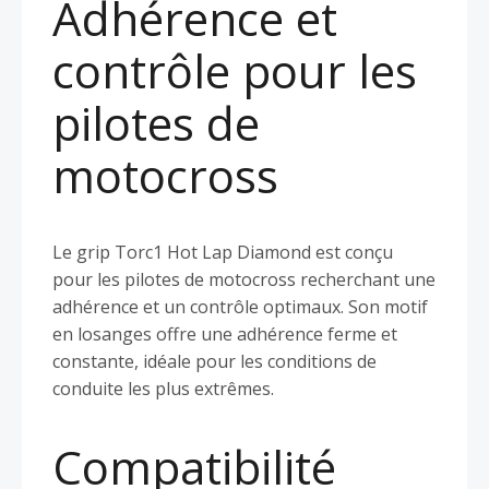
Adhérence et
contrôle pour les
pilotes de
motocross
Le grip Torc1 Hot Lap Diamond est conçu
pour les pilotes de motocross recherchant une
adhérence et un contrôle optimaux. Son motif
en losanges offre une adhérence ferme et
constante, idéale pour les conditions de
conduite les plus extrêmes.
Compatibilité