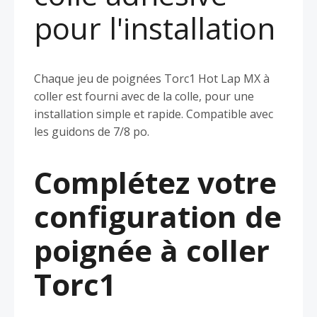
pour l'installation
Chaque jeu de poignées Torc1 Hot Lap MX à
coller est fourni avec de la colle, pour une
installation simple et rapide. Compatible avec
les guidons de 7/8 po.
Complétez votre
configuration de
poignée à coller
Torc1