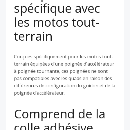
spécifique avec
les motos tout-
terrain
Conçues spécifiquement pour les motos tout-
terrain équipées d'une poignée d'accélérateur
à poignée tournante, ces poignées ne sont
pas compatibles avec les quads en raison des
différences de configuration du guidon et de la
poignée d'accélérateur.
Comprend de la
colle adhésive