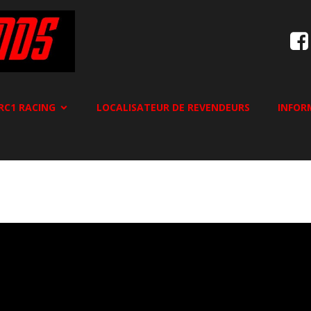
RC1 RACING
LOCALISATEUR DE REVENDEURS
INFOR