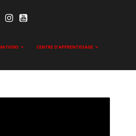
MATIONS
CENTRE D'APPRENTISSAGE