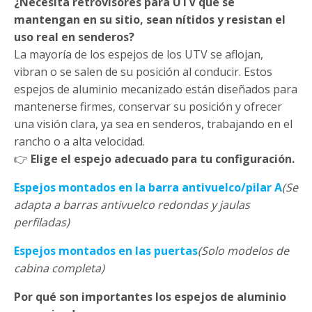
¿Necesita retrovisores para UTV que se
mantengan en su sitio, sean nítidos y resistan el
uso real en senderos?
La mayoría de los espejos de los UTV se aflojan,
vibran o se salen de su posición al conducir. Estos
espejos de aluminio mecanizado están diseñados para
mantenerse firmes, conservar su posición y ofrecer
una visión clara, ya sea en senderos, trabajando en el
rancho o a alta velocidad.
👉
Elige el espejo adecuado para tu configuración.
Espejos montados en la barra antivuelco/pilar A
(Se
adapta a barras antivuelco redondas y jaulas
perfiladas)
Espejos montados en las puertas
(Solo modelos de
cabina completa)
Por qué son importantes los espejos de aluminio