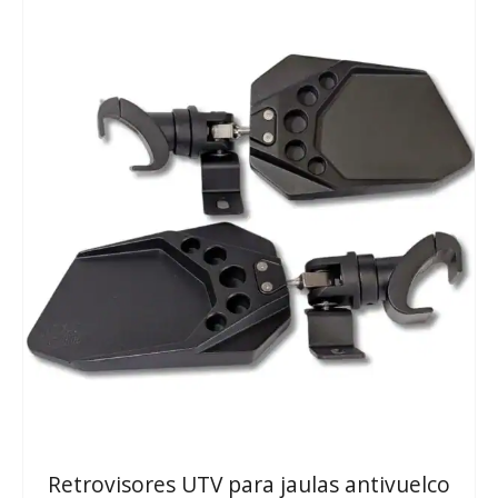
Retrovisores UTV para jaulas antivuelco