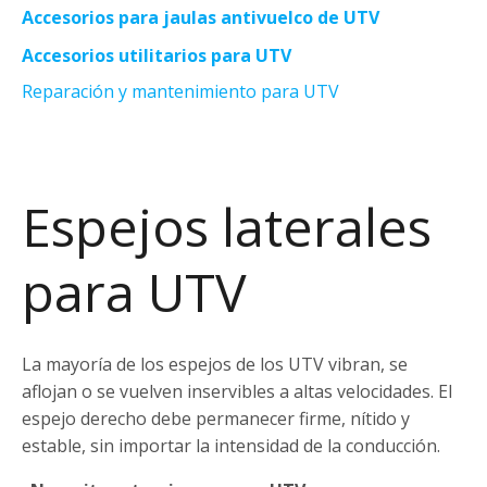
Accesorios para jaulas antivuelco de UTV
Accesorios utilitarios para UTV
Reparación y mantenimiento para UTV
Espejos laterales
para UTV
La mayoría de los espejos de los UTV vibran, se
aflojan o se vuelven inservibles a altas velocidades. El
espejo derecho debe permanecer firme, nítido y
estable, sin importar la intensidad de la conducción.