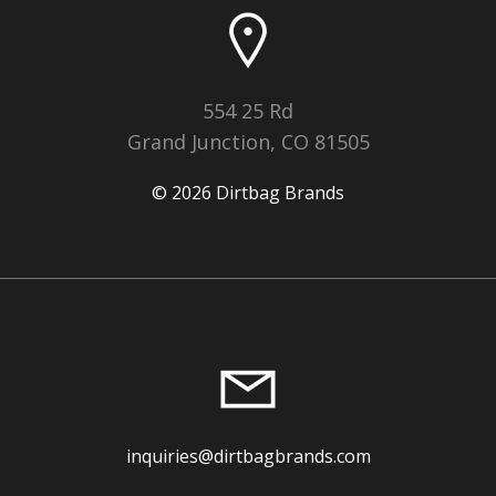
554 25 Rd
Grand Junction, CO 81505
© 2026 Dirtbag Brands
inquiries@dirtbagbrands.com