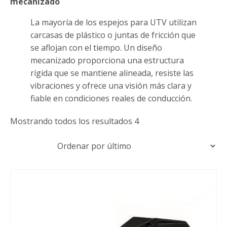
mecanizado
La mayoría de los espejos para UTV utilizan
carcasas de plástico o juntas de fricción que
se aflojan con el tiempo. Un diseño
mecanizado proporciona una estructura
rígida que se mantiene alineada, resiste las
vibraciones y ofrece una visión más clara y
fiable en condiciones reales de conducción.
Ordenados
Mostrando todos los resultados 4
por
últimos