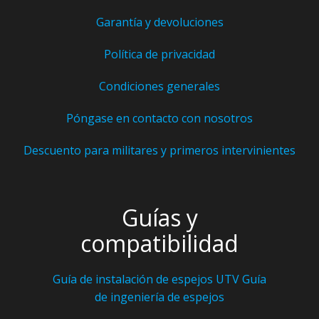
Garantía y devoluciones
Política de privacidad
Condiciones generales
Póngase en contacto con nosotros
Descuento para militares y primeros intervinientes
Guías y
compatibilidad
Guía de instalación de espejos UTV
Guía
de ingeniería de espejos