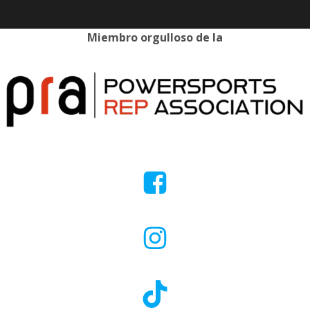
Miembro orgulloso de la