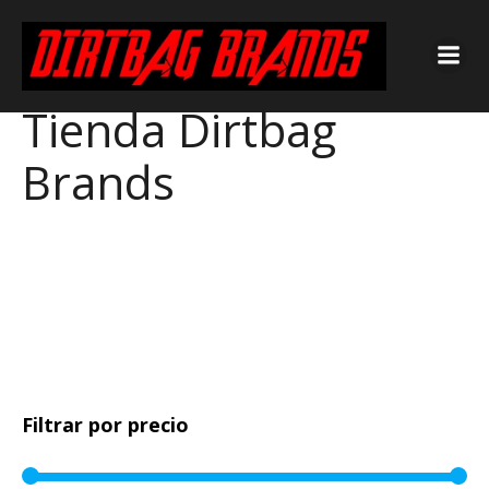
Tienda Dirtbag
Brands
Filtrar por precio