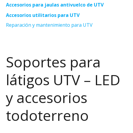
Accesorios para jaulas antivuelco de UTV
Accesorios utilitarios para UTV
Reparación y mantenimiento para UTV
Soportes para
látigos UTV – LED
y accesorios
todoterreno