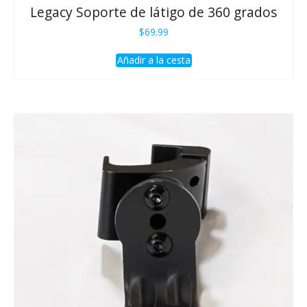
Legacy Soporte de látigo de 360 grados
$
69.99
Añadir a la cesta