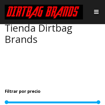
Tienda Dirtbag
Brands
Filtrar por precio