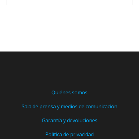
Quiénes somos
Sala de prensa y medios de comunicación
Garantía y devoluciones
Política de privacidad