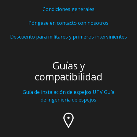
Condiciones generales
Póngase en contacto con nosotros
Descuento para militares y primeros intervinientes
Guías y
compatibilidad
Guía de instalación de espejos UTV
Guía
de ingeniería de espejos