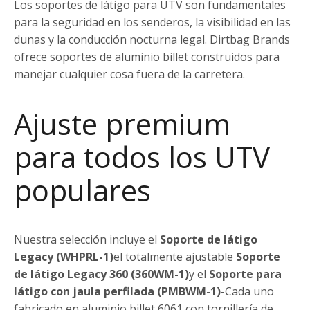
Los soportes de látigo para UTV son fundamentales
para la seguridad en los senderos, la visibilidad en las
dunas y la conducción nocturna legal. Dirtbag Brands
ofrece soportes de aluminio billet construidos para
manejar cualquier cosa fuera de la carretera.
Ajuste premium
para todos los UTV
populares
Nuestra selección incluye el
Soporte de látigo
Legacy (WHPRL-1)
el totalmente ajustable
Soporte
de látigo Legacy 360 (360WM-1)
y el
Soporte para
látigo con jaula perfilada (PMBWM-1)
-Cada uno
fabricado en aluminio billet 6061 con tornillería de