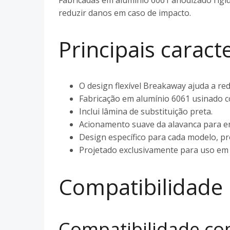
reduzir danos em caso de impacto.
Principais caracte
O design flexível Breakaway ajuda a re
Fabricação em alumínio 6061 usinado 
Inclui lâmina de substituição preta.
Acionamento suave da alavanca para 
Design específico para cada modelo, 
Projetado exclusivamente para uso em
Compatibilidade
Compatibilidade c