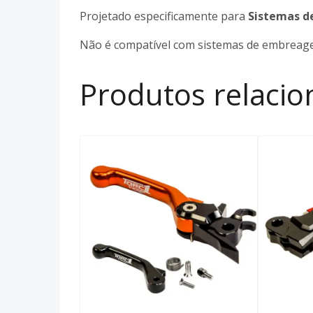
Projetado especificamente para
Sistemas d
Não é compatível com sistemas de embreag
Produtos relaci