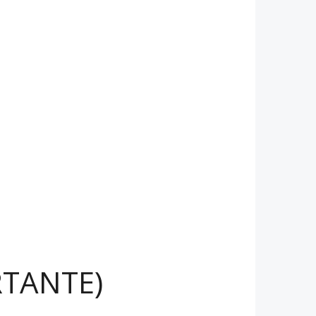
RTANTE)