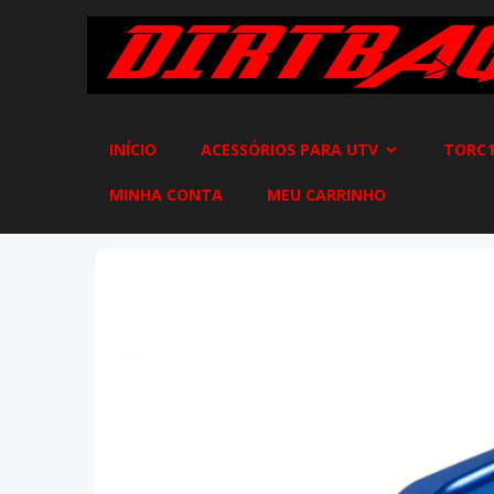
INÍCIO
ACESSÓRIOS PARA UTV
TORC1
MINHA CONTA
MEU CARRINHO