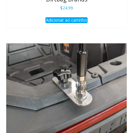
$
24.99
Adicionar ao carrinho