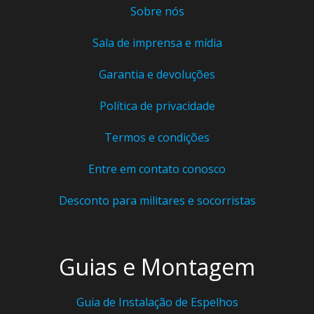
Sobre nós
Sala de imprensa e mídia
Garantia e devoluções
Política de privacidade
Termos e condições
Entre em contato conosco
Desconto para militares e socorristas
Guias e Montagem
Guia de Instalação de Espelhos