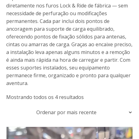
diretamente nos furos Lock & Ride de fábrica — sem
necessidade de perfuração ou modificações
permanentes. Cada par inclui dois pontos de
ancoragem para suporte de carga equilibrado,
oferecendo pontos de fixação sólidos para antenas,
cintas ou amarras de carga. Graças ao encaixe preciso,
a instalação leva apenas alguns minutos e a remoção
é ainda mais rápida na hora de carregar e partir. Com
esses suportes instalados, seu equipamento
permanece firme, organizado e pronto para qualquer
aventura.
Classificado
Mostrando todos os 4 resultados
por
mais
recente