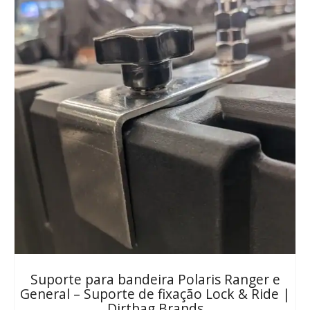
Suporte para bandeira Polaris Ranger e
General – Suporte de fixação Lock & Ride |
Dirtbag Brands