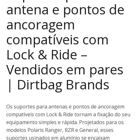
antena e pontos de
ancoragem
compatíveis com
Lock & Ride –
Vendidos em pares
| Dirtbag Brands
Os suportes para antenas e pontos de ancoragem
compatíveis com Lock & Ride tornam a fixação do seu
equipamento simples e rápida. Projetados para os
modelos Polaris Ranger, RZR e General, esses
suportes usinados em alumínio se encaixam