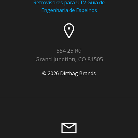
Retrovisores para UTV
Guia de
Engenharia de Espelhos
554 25 Rd
Grand Junction, CO 81505
© 2026 Dirtbag Brands