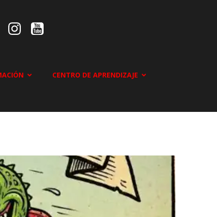
MACIÓN
CENTRO DE APRENDIZAJE