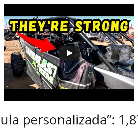
aula personalizada”: 1,8