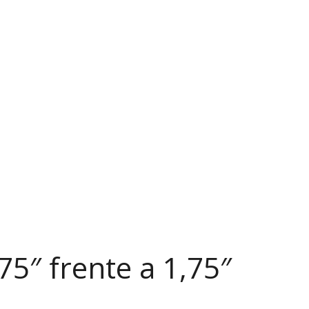
75″ frente a 1,75″