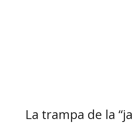
La trampa de la “j