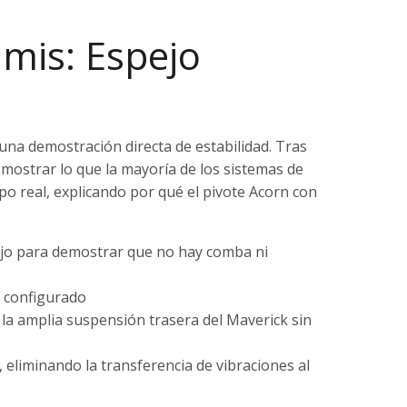
amis: Espejo
una demostración directa de estabilidad. Tras
ostrar lo que la mayoría de los sistemas de
o real, explicando por qué el pivote Acorn con
jo para demostrar que no hay comba ni
z configurado
la amplia suspensión trasera del Maverick sin
eliminando la transferencia de vibraciones al