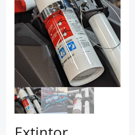
Extintor