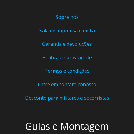
Sobre nós
Sala de imprensa e mídia
Garantia e devoluções
Política de privacidade
Termos e condições
Entre em contato conosco
Desconto para militares e socorristas
Guias e Montagem