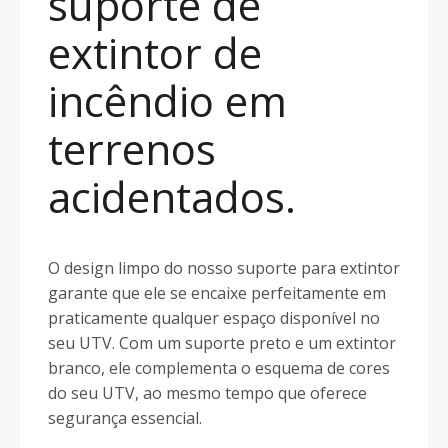
suporte de
extintor de
incêndio em
terrenos
acidentados.
O design limpo do nosso suporte para extintor
garante que ele se encaixe perfeitamente em
praticamente qualquer espaço disponível no
seu UTV. Com um suporte preto e um extintor
branco, ele complementa o esquema de cores
do seu UTV, ao mesmo tempo que oferece
segurança essencial.