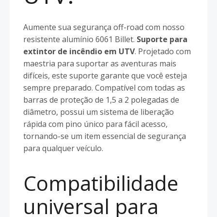
Aumente sua segurança off-road com nosso
resistente alumínio 6061 Billet.
Suporte para
extintor de incêndio em UTV
. Projetado com
maestria para suportar as aventuras mais
difíceis, este suporte garante que você esteja
sempre preparado. Compatível com todas as
barras de proteção de 1,5 a 2 polegadas de
diâmetro, possui um sistema de liberação
rápida com pino único para fácil acesso,
tornando-se um item essencial de segurança
para qualquer veículo.
Compatibilidade
universal para