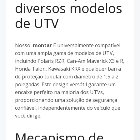
diversos modelos
de UTV
Nosso
montar
É universalmente compatível
com uma ampla gama de modelos de UTV,
incluindo Polaris RZR, Can-Am Maverick X3 e R,
Honda Talon, Kawasaki KRX e qualquer barra
de proteção tubular com diâmetro de 1,5 a 2
polegadas. Este design versátil garante um
encaixe perfeito na maioria dos UTVs,
proporcionando uma solução de segurança
confiável, independentemente do veículo que
você dirige.
Mecanismo de