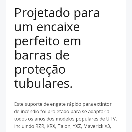
Projetado para
um encaixe
perfeito em
barras de
proteção
tubulares.
Este suporte de engate rápido para extintor
de incêndio foi projetado para se adaptar a
todos os anos dos modelos populares de UTV,
incluindo RZR, KRX, Talon, YXZ, Maverick X3,