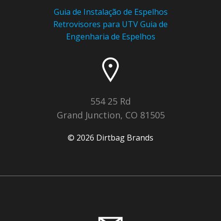
Guia de Instalação de Espelhos
Retrovisores para UTV
Guia de
Engenharia de Espelhos
554 25 Rd
Grand Junction, CO 81505
© 2026 Dirtbag Brands