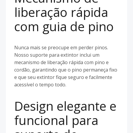
liberação rápida
com guia de pino
Nunca mais se preocupe em perder pinos.
Nosso suporte para extintor inclui um
mecanismo de liberação rápida com pino e
cordão, garantindo que o pino permaneça fixo
e que seu extintor fique seguro e facilmente
acessível o tempo todo.
Design elegante e
funcional para