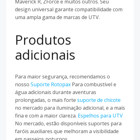
Maverick R, ZForce e muitos outros. Seu
design universal garante compatibilidade com
uma ampla gama de marcas de UTV.
Produtos
adicionais
Para maior segurança, recomendamos o
nosso
Suporte Rotopax
Para combustível e
água adicionais durante aventuras
prolongadas, o mais forte
suporte de chicote
no mercado para iluminação adicional, e a mais
fina e com a maior clareza.
Espelhos para UTV
No mercado, estão disponíveis suportes para
faróis auxiliares que melhoram a visibilidade
em passeios noturnos.