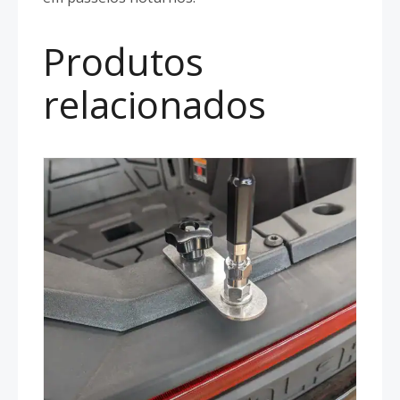
Produtos
relacionados