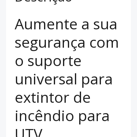
Aumente a sua
segurança com
o suporte
universal para
extintor de
incêndio para
UTV.