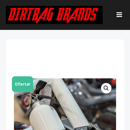
Oferta!