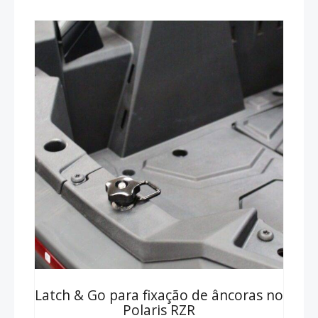
Latch & Go para fixação de âncoras no
Polaris RZR