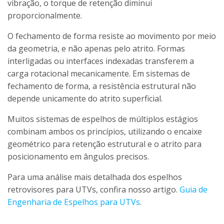
vibração, o torque de retenção diminui
proporcionalmente.
O fechamento de forma resiste ao movimento por meio
da geometria, e não apenas pelo atrito. Formas
interligadas ou interfaces indexadas transferem a
carga rotacional mecanicamente. Em sistemas de
fechamento de forma, a resistência estrutural não
depende unicamente do atrito superficial.
Muitos sistemas de espelhos de múltiplos estágios
combinam ambos os princípios, utilizando o encaixe
geométrico para retenção estrutural e o atrito para
posicionamento em ângulos precisos.
Para uma análise mais detalhada dos espelhos
retrovisores para UTVs, confira nosso artigo.
Guia de
Engenharia de Espelhos para UTVs
.