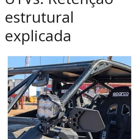
estrutural
explicada