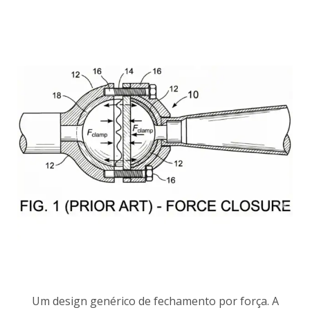
Um design genérico de fechamento por força. A