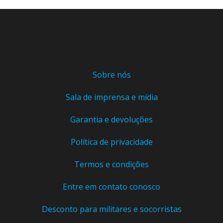
Sobre nós
Sala de imprensa e mídia
Garantia e devoluções
Política de privacidade
Termos e condições
Entre em contato conosco
Desconto para militares e socorristas