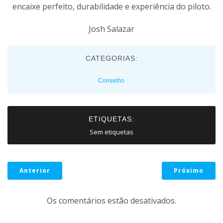
encaixe perfeito, durabilidade e experiência do piloto.
Josh Salazar
CATEGORIAS:
Conselho
ETIQUETAS:
Sem etiquetas
Anterior
Próximo
Os comentários estão desativados.