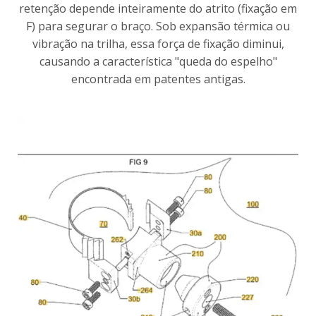
retenção depende inteiramente do atrito (fixação em
F) para segurar o braço. Sob expansão térmica ou
vibração na trilha, essa força de fixação diminui,
causando a característica "queda do espelho"
encontrada em patentes antigas.