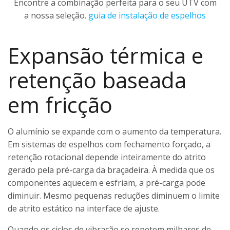
Encontre a combinação perfeita para o seu UTV com
a nossa seleção.
guia de instalação de espelhos
Expansão térmica e
retenção baseada
em fricção
O alumínio se expande com o aumento da temperatura.
Em sistemas de espelhos com fechamento forçado, a
retenção rotacional depende inteiramente do atrito
gerado pela pré-carga da braçadeira. À medida que os
componentes aquecem e esfriam, a pré-carga pode
diminuir. Mesmo pequenas reduções diminuem o limite
de atrito estático na interface de ajuste.
Quando os ciclos de vibração se repetem milhares de