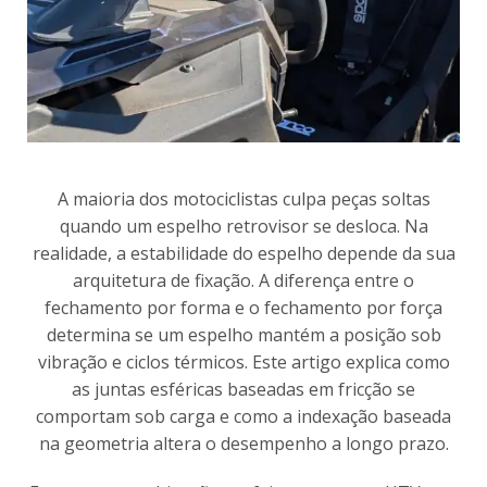
A maioria dos motociclistas culpa peças soltas
quando um espelho retrovisor se desloca. Na
realidade, a estabilidade do espelho depende da sua
arquitetura de fixação. A diferença entre o
fechamento por forma e o fechamento por força
determina se um espelho mantém a posição sob
vibração e ciclos térmicos. Este artigo explica como
as juntas esféricas baseadas em fricção se
comportam sob carga e como a indexação baseada
na geometria altera o desempenho a longo prazo.