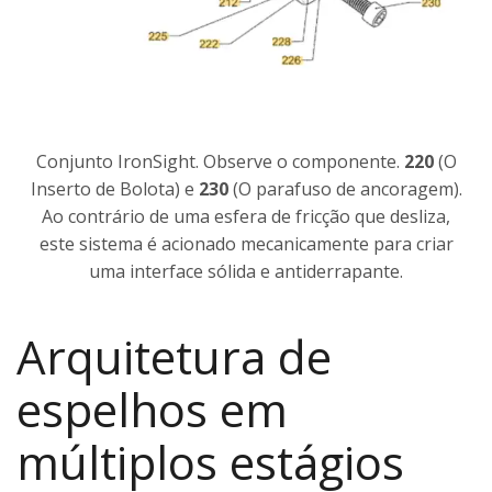
Conjunto IronSight. Observe o componente.
220
(O
Inserto de Bolota) e
230
(O parafuso de ancoragem).
Ao contrário de uma esfera de fricção que desliza,
este sistema é acionado mecanicamente para criar
uma interface sólida e antiderrapante.
Arquitetura de
espelhos em
múltiplos estágios