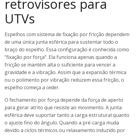
retrovisores para
UTVs
Espelhos com sistema de fixação por fricção dependem
de uma única junta esférica para sustentar todo o
braço do espelho. Essa configuração é conhecida como
"fixação por força". Ela funciona apenas quando a
fricção se mantém alta o suficiente para vencer a
gravidade e a vibração. Assim que a expansão térmica
ou o polimento por vibração reduzem essa fricção, o
espelho começa a ceder.
O fechamento por força depende da força de aperto
para gerar atrito que resiste ao movimento. A junta
esférica deve suportar tanto a carga estrutural quanto
o ajuste fino do ângulo. Quando a pré-carga muda
devido a ciclos térmicos ou relaxamento induzido por