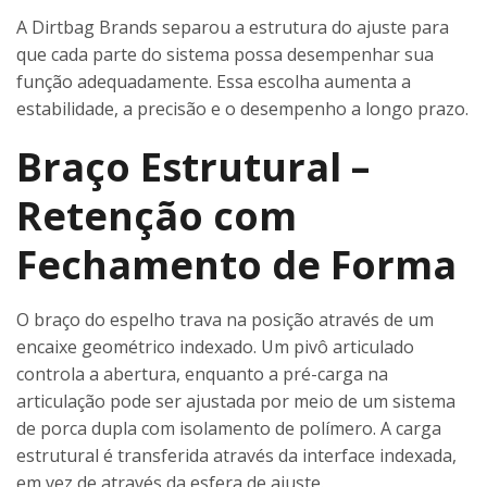
A Dirtbag Brands separou a estrutura do ajuste para
que cada parte do sistema possa desempenhar sua
função adequadamente. Essa escolha aumenta a
estabilidade, a precisão e o desempenho a longo prazo.
Braço Estrutural –
Retenção com
Fechamento de Forma
O braço do espelho trava na posição através de um
encaixe geométrico indexado. Um pivô articulado
controla a abertura, enquanto a pré-carga na
articulação pode ser ajustada por meio de um sistema
de porca dupla com isolamento de polímero. A carga
estrutural é transferida através da interface indexada,
em vez de através da esfera de ajuste.