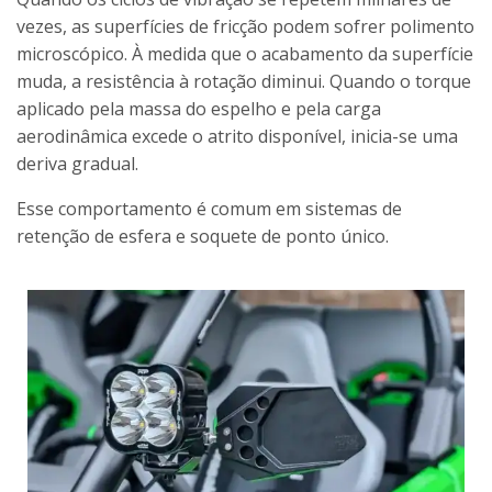
vezes, as superfícies de fricção podem sofrer polimento
microscópico. À medida que o acabamento da superfície
muda, a resistência à rotação diminui. Quando o torque
aplicado pela massa do espelho e pela carga
aerodinâmica excede o atrito disponível, inicia-se uma
deriva gradual.
Esse comportamento é comum em sistemas de
retenção de esfera e soquete de ponto único.