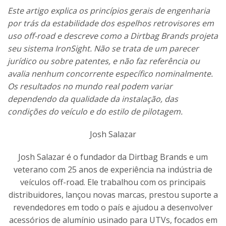
Este artigo explica os princípios gerais de engenharia
por trás da estabilidade dos espelhos retrovisores em
uso off-road e descreve como a Dirtbag Brands projeta
seu sistema IronSight. Não se trata de um parecer
jurídico ou sobre patentes, e não faz referência ou
avalia nenhum concorrente específico nominalmente.
Os resultados no mundo real podem variar
dependendo da qualidade da instalação, das
condições do veículo e do estilo de pilotagem.
Josh Salazar
Josh Salazar é o fundador da Dirtbag Brands e um
veterano com 25 anos de experiência na indústria de
veículos off-road. Ele trabalhou com os principais
distribuidores, lançou novas marcas, prestou suporte a
revendedores em todo o país e ajudou a desenvolver
acessórios de alumínio usinado para UTVs, focados em