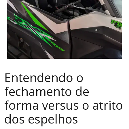
Entendendo o
fechamento de
forma versus o atrito
dos espelhos