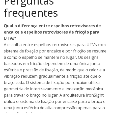
Perguntas
frequentes
Qual a diferença entre espelhos retrovisores de
encaixe e espelhos retrovisores de fricção para
UTVs?
A escolha entre espelhos retrovisores para UTVs com
sistema de fixação por encaixe e por fricção se resume
a como o espelho se mantém no lugar. Os designs
baseados em fricção dependem de uma única junta
esférica e pressão de fixação, de modo que o calor e a
vibração reduzem gradualmente a fricção até que o
braço ceda. O sistema de fixação por encaixe utiliza
geometria de intertravamento e indexação mecânica
para travar o braço no lugar. A arquitetura IronSight
utiliza o sistema de fixação por encaixe para o braço e
uma junta esférica de alta compressão apenas para o