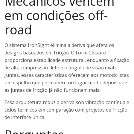
Mecânicos vencem
em condições off-
road
O sistema IronSight elimina a deriva que afeta os
designs baseados em fricção. O Form Closure
proporciona estabilidade estrutural, enquanto a fixação
de alta compressão define o ângulo de visão exato.
Juntas, essas características oferecem aos motociclistas
um espelho que permanece no lugar muito depois que
as juntas de fricção já não funcionam mais.
Essa arquitetura reduz a deriva sob vibração contínua e
ciclos térmicos em comparação com projetos de fricção
de interface única.