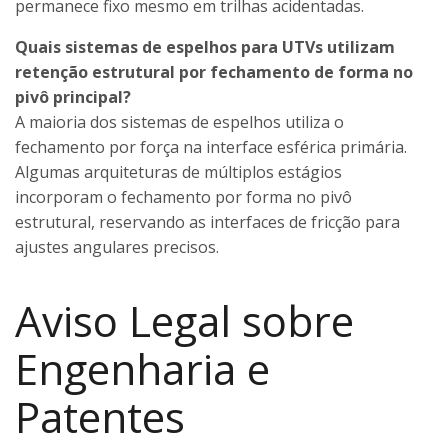
permanece fixo mesmo em trilhas acidentadas.
Quais sistemas de espelhos para UTVs utilizam
retenção estrutural por fechamento de forma no
pivô principal?
A maioria dos sistemas de espelhos utiliza o
fechamento por força na interface esférica primária.
Algumas arquiteturas de múltiplos estágios
incorporam o fechamento por forma no pivô
estrutural, reservando as interfaces de fricção para
ajustes angulares precisos.
Aviso Legal sobre
Engenharia e
Patentes