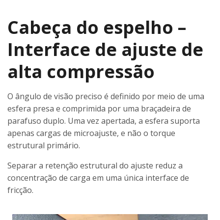
Cabeça do espelho –
Interface de ajuste de
alta compressão
O ângulo de visão preciso é definido por meio de uma
esfera presa e comprimida por uma braçadeira de
parafuso duplo. Uma vez apertada, a esfera suporta
apenas cargas de microajuste, e não o torque
estrutural primário.
Separar a retenção estrutural do ajuste reduz a
concentração de carga em uma única interface de
fricção.