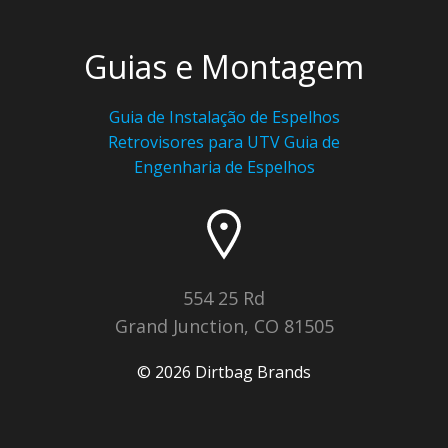
Guias e Montagem
Guia de Instalação de Espelhos
Retrovisores para UTV
Guia de
Engenharia de Espelhos
554 25 Rd
Grand Junction, CO 81505
© 2026 Dirtbag Brands