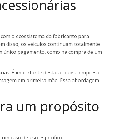
cessionárias
o com o ecossistema da fabricante para
ém disso, os veículos continuam totalmente
m um único pagamento, como na compra de um
rias. É importante destacar que a empresa
 montagem em primeira mão. Essa abordagem
ra um propósito
 um caso de uso específico.