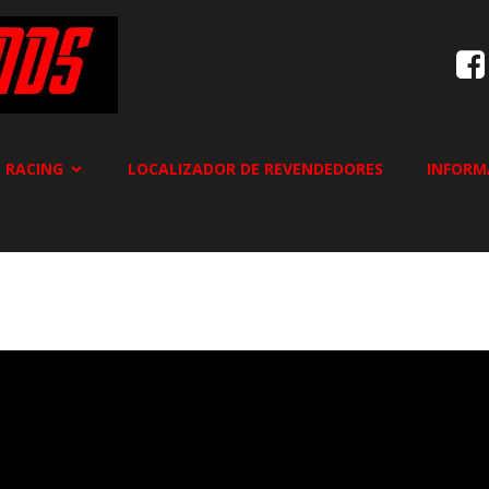
 RACING
LOCALIZADOR DE REVENDEDORES
INFORM