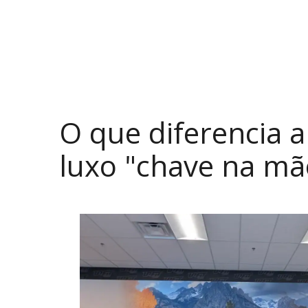
O que diferencia 
luxo "chave na mã