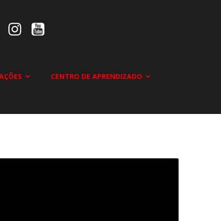
AÇÕES
CENTRO DE APRENDIZADO