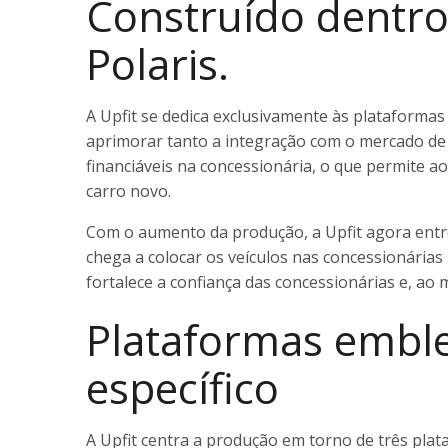
Construído dentro
Polaris.
A Upfit se dedica exclusivamente às plataformas
aprimorar tanto a integração com o mercado de p
financiáveis na concessionária, o que permite
carro novo.
Com o aumento da produção, a Upfit agora entre
chega a colocar os veículos nas concessionári
fortalece a confiança das concessionárias e, ao
Plataformas emble
específico
A Upfit centra a produção em torno de três plat