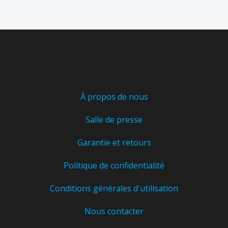
À propos de nous
Salle de presse
Garantie et retours
Politique de confidentialité
Conditions générales d'utilisation
Nous contacter