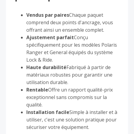
Vendus par paires
Chaque paquet
comprend deux points d'ancrage, vous
offrant ainsi un ensemble complet.
Ajustement parfait
Conçu
spécifiquement pour les modèles Polaris
Ranger et General équipés du système
Lock & Ride.
Haute durabilité
Fabriqué à partir de
matériaux robustes pour garantir une
utilisation durable.
Rentable
Offre un rapport qualité-prix
exceptionnel sans compromis sur la
qualité.
Installation facile
Simple à installer et à
utiliser, c'est une solution pratique pour
sécuriser votre équipement.