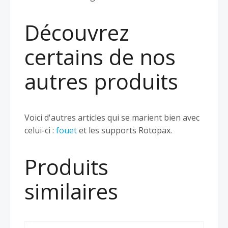
Découvrez
certains de nos
autres produits
Voici d'autres articles qui se marient bien avec
celui-ci :
fouet
et les supports Rotopax.
Produits
similaires