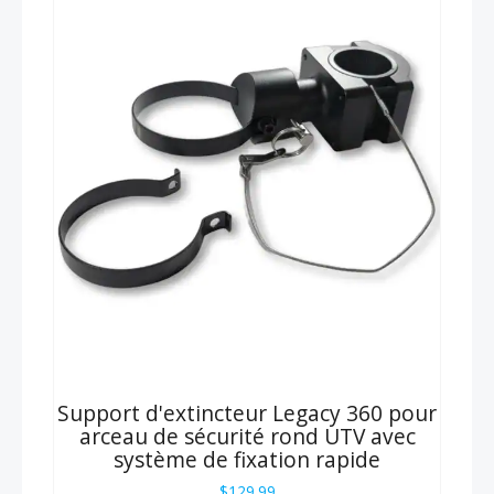
Support d'extincteur Legacy 360 pour
arceau de sécurité rond UTV avec
système de fixation rapide
$
129.99