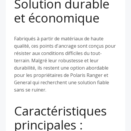
Solution durable
et économique
Fabriqués à partir de matériaux de haute
qualité, ces points d'ancrage sont conçus pour
résister aux conditions difficiles du tout-
terrain. Malgré leur robustesse et leur
durabilité, ils restent une option abordable
pour les propriétaires de Polaris Ranger et
General qui recherchent une solution fiable
sans se ruiner.
Caractéristiques
principales :