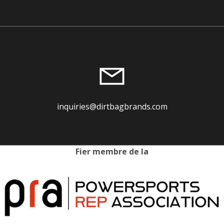
inquiries@dirtbagbrands.com
Fier membre de la