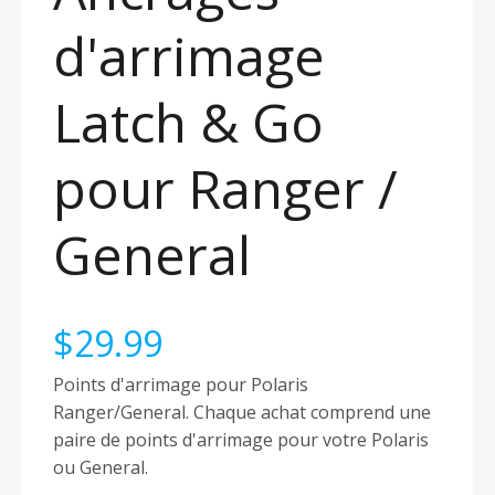
d'arrimage
Latch & Go
pour Ranger /
General
$
29.99
Points d'arrimage pour Polaris
Ranger/General. Chaque achat comprend une
paire de points d'arrimage pour votre Polaris
ou General.