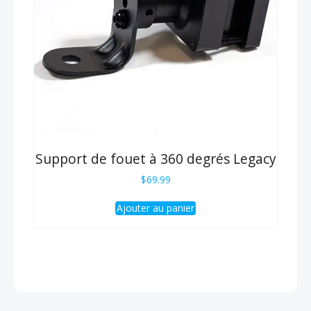
Support de fouet à 360 degrés Legacy
$
69.99
Ajouter au panier