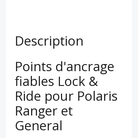
Description
Points d'ancrage
fiables Lock &
Ride pour Polaris
Ranger et
General