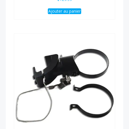
Ajouter au panier