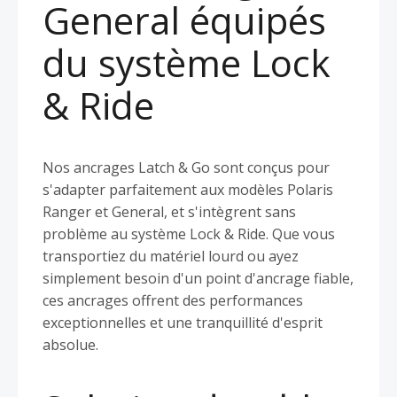
General équipés
du système Lock
& Ride
Nos ancrages Latch & Go sont conçus pour
s'adapter parfaitement aux modèles Polaris
Ranger et General, et s'intègrent sans
problème au système Lock & Ride. Que vous
transportiez du matériel lourd ou ayez
simplement besoin d'un point d'ancrage fiable,
ces ancrages offrent des performances
exceptionnelles et une tranquillité d'esprit
absolue.