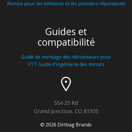
Remise pour les militaires et les premiers répondants
Guides et
compatibilité
Guide de montage des rétroviseurs pour
VTT
Guide d'ingénierie des miroirs
554 25 Rd
Grand Junction, CO 81505
© 2026 Dirtbag Brands