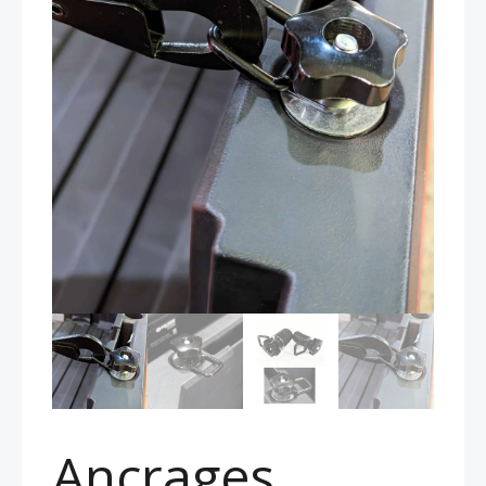
Ancrages