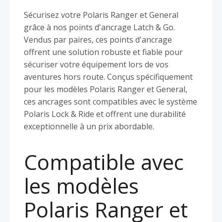
Sécurisez votre Polaris Ranger et General
grâce à nos points d'ancrage Latch & Go.
Vendus par paires, ces points d'ancrage
offrent une solution robuste et fiable pour
sécuriser votre équipement lors de vos
aventures hors route. Conçus spécifiquement
pour les modèles Polaris Ranger et General,
ces ancrages sont compatibles avec le système
Polaris Lock & Ride et offrent une durabilité
exceptionnelle à un prix abordable.
Compatible avec
les modèles
Polaris Ranger et