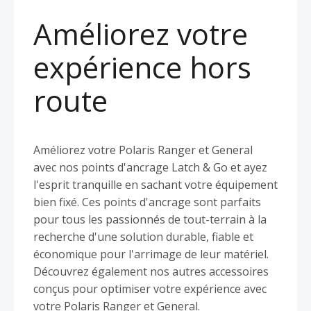
Améliorez votre
expérience hors
route
Améliorez votre Polaris Ranger et General
avec nos points d'ancrage Latch & Go et ayez
l'esprit tranquille en sachant votre équipement
bien fixé. Ces points d'ancrage sont parfaits
pour tous les passionnés de tout-terrain à la
recherche d'une solution durable, fiable et
économique pour l'arrimage de leur matériel.
Découvrez également nos autres accessoires
conçus pour optimiser votre expérience avec
votre Polaris Ranger et General.